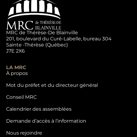
MRC de Thérèse-De Blainville
201, boulevard du Curé-Labelle, bureau 304
Sainte -Thérèse (Québec)
J7E 2X6
LA MRC
À propos
Mot du préfet et du directeur général
Conseil MRC
Calendrier des assemblées
Demande d’accès à l’information
Nous rejoindre