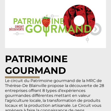
PATRIMOINE
GOURMAND
Le circuit du Patrimoine gourmand de la MRC de
Thérèse-De Blainville propose la découverte de 28
entreprises offrant 8 types d’expériences
gourmandes différentes mettant en valeur
l’agriculture locale, la transformation de produits
locaux et la production artisanale. Le Circuit vous
amènera à faire la connaissance de gens