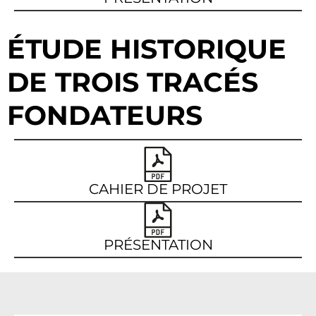
ÉTUDE HISTORIQUE
DE TROIS TRACÉS
FONDATEURS
CAHIER DE PROJET
PRÉSENTATION