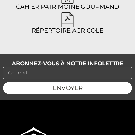
CAHIER PATRIMOINE GOURMAND
RÉPERTOIRE AGRICOLE​
ABONNEZ-VOUS À NOTRE INFOLETTRE
ENVOYER