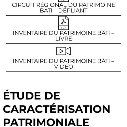
CIRCUIT RÉGIONAL DU PATRIMOINE
BÂTI – DÉPLIANT
INVENTAIRE DU PATRIMOINE BÂTI –
LIVRE
INVENTAIRE DU PATRIMOINE BÂTI –
VIDÉO
ÉTUDE DE
CARACTÉRISATION
PATRIMONIALE