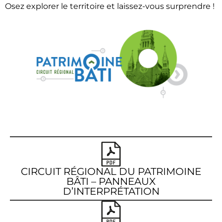
Osez explorer le territoire et laissez-vous surprendre !
CIRCUIT RÉGIONAL DU PATRIMOINE
BÂTI – PANNEAUX
D’INTERPRÉTATION