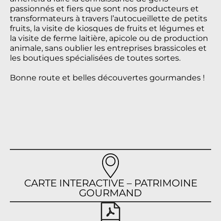
passionnés et fiers que sont nos producteurs et
transformateurs à travers l’autocueillette de petits
fruits, la visite de kiosques de fruits et légumes et
la visite de ferme laitière, apicole ou de production
animale, sans oublier les entreprises brassicoles et
les boutiques spécialisées de toutes sortes.
Bonne route et belles découvertes gourmandes !
CARTE INTERACTIVE – PATRIMOINE
GOURMAND