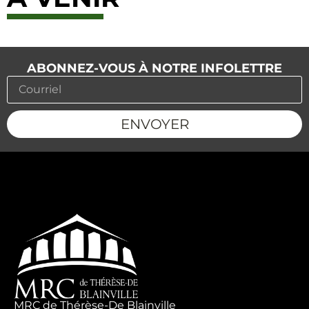
ABONNEZ-VOUS À NOTRE INFOLETTRE
ENVOYER
MRC de Thérèse-De Blainville