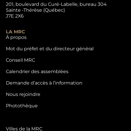
201, boulevard du Curé-Labelle, bureau 304
Sainte -Thérèse (Québec)
J7E 2X6
LA MRC
À propos
Mot du préfet et du directeur général
Conseil MRC
Calendrier des assemblées
Demande d’accès à l’information
Nous rejoindre
Photothèque
Villes de la MRC