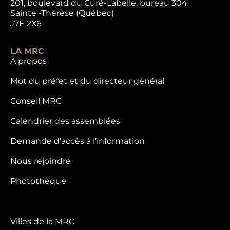
201, boulevard du Curé-Labelle, bureau 304
Sainte -Thérèse (Québec)
J7E 2X6
LA MRC
À propos
Mot du préfet et du directeur général
Conseil MRC
Calendrier des assemblées
Demande d’accès à l’information
Nous rejoindre
Photothèque
Villes de la MRC