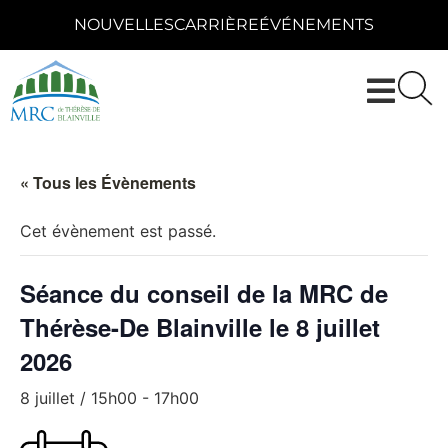
NOUVELLES
CARRIÈRE
ÉVÉNEMENTS
« Tous les Évènements
Cet évènement est passé.
Séance du conseil de la MRC de
Thérèse-De Blainville le 8 juillet
2026
8 juillet / 15h00
-
17h00