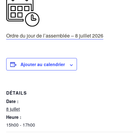
Ordre du jour de l’assemblée – 8 juillet 2026
Ajouter au calendrier
DÉTAILS
Date :
8 juillet
Heure :
15h00 - 17h00