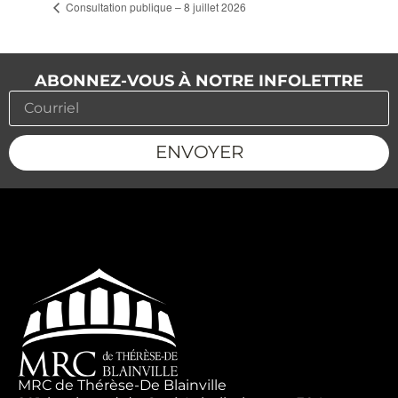
Consultation publique – 8 juillet 2026
ABONNEZ-VOUS À NOTRE INFOLETTRE
ENVOYER
MRC de Thérèse-De Blainville