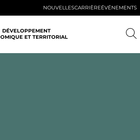
NOUVELLES
CARRIÈRE
ÉVÉNEMENTS
DÉVELOPPEMENT
OMIQUE ET TERRITORIAL