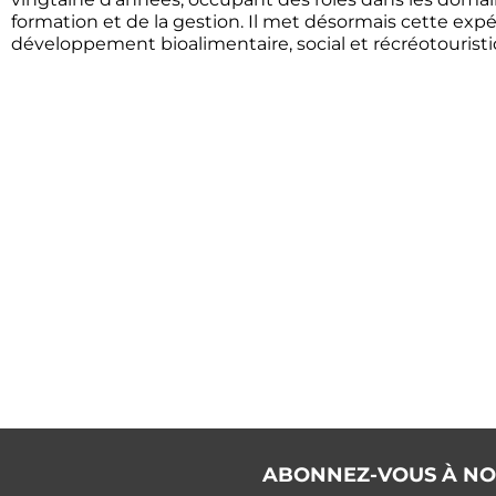
formation et de la gestion. Il met désormais cette exp
développement bioalimentaire, social et récréotourist
ABONNEZ-VOUS À NO