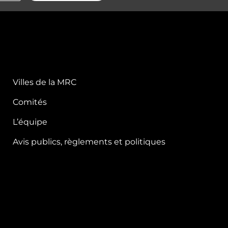
Villes de la MRC
Comités
L’équipe
Avis publics, règlements et politiques