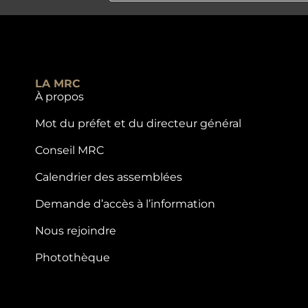
LA MRC
À propos
Mot du préfet et du directeur général
Conseil MRC
Calendrier des assemblées
Demande d’accès à l’information
Nous rejoindre
Photothèque