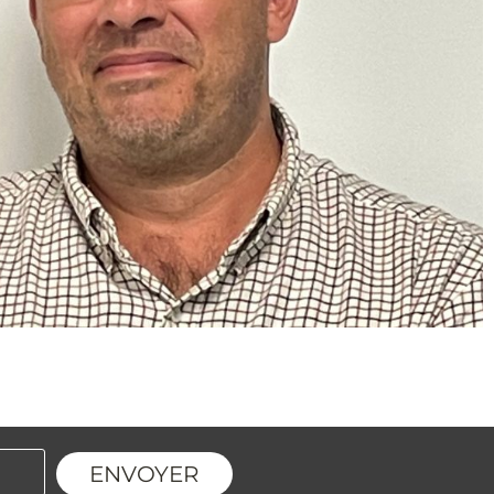
ENVOYER